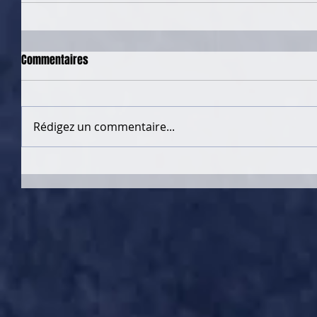
Commentaires
Rédigez un commentaire...