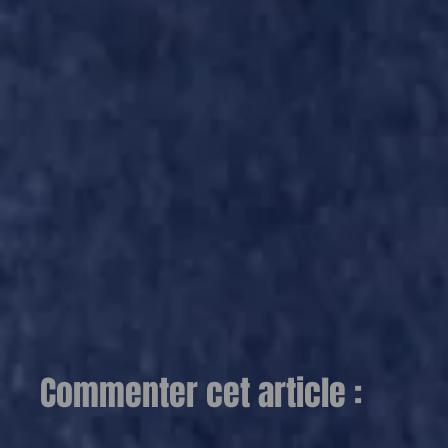
Commenter cet article :