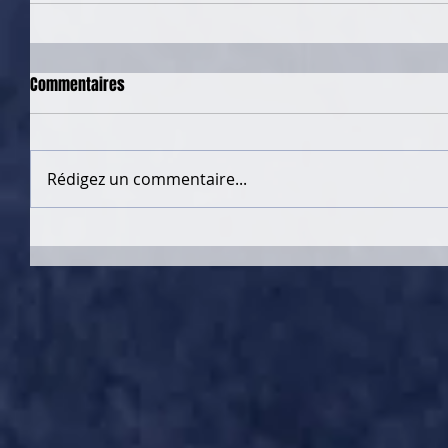
Commentaires
Rédigez un commentaire...