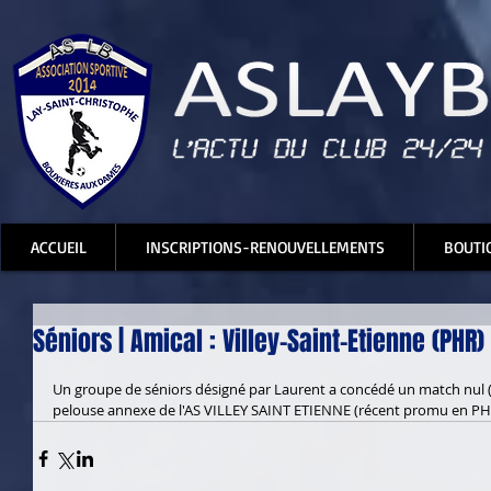
ACCUEIL
INSCRIPTIONS-RENOUVELLEMENTS
BOUTI
Séniors | Amical : Villey-Saint-Etienne (PHR)
Un groupe de séniors désigné par Laurent a concédé un match nul (2
pelouse annexe de l'AS VILLEY SAINT ETIENNE (récent promu en PH