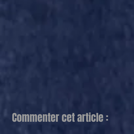
Commenter cet article :