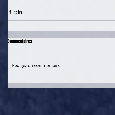
Commentaires
Rédigez un commentaire...