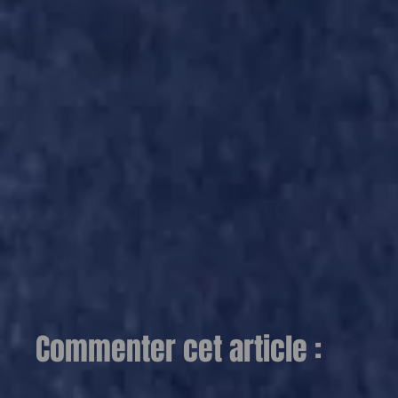
Commenter cet article :