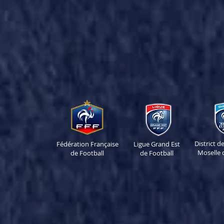
District 
Fédération Française
Ligue Grand Est
Moselle 
de Football
de Football