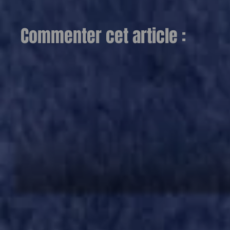
Commenter cet article :