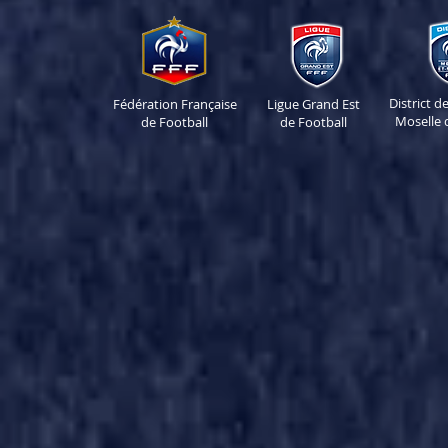
District 
Fédération Française
Ligue Grand Est
Moselle 
de Football
de Football