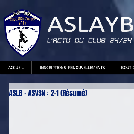
ACCUEIL
INSCRIPTIONS-RENOUVELLEMENTS
BOUTI
ASLB - ASVSN : 2-1 (Résumé)