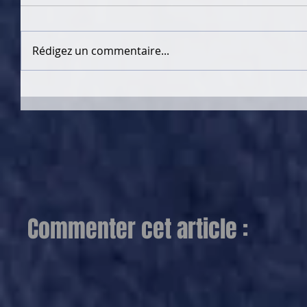
Rédigez un commentaire...
Commenter cet article :