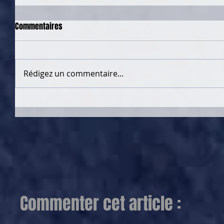
Commentaires
Rédigez un commentaire...
Commenter cet article :