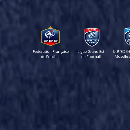
District 
Fédération Française
Ligue Grand Est
Moselle 
de Football
de Football