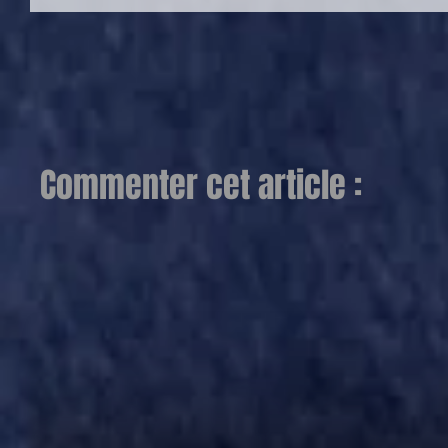
Commenter cet article :