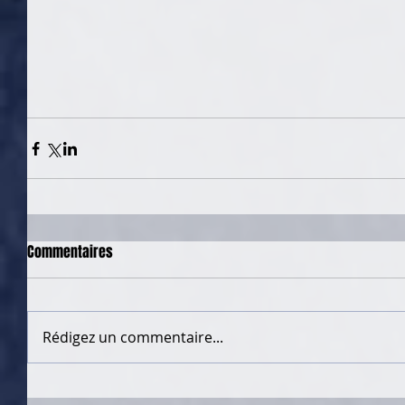
Commentaires
Rédigez un commentaire...