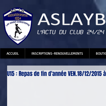
ACCUEIL
INSCRIPTIONS-RENOUVELLEMENTS
BOUTI
U15 : Repas de fin d'année VEN.18/12/2015 