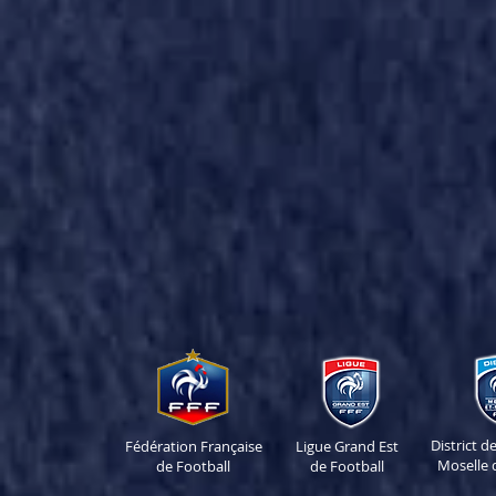
District 
Fédération Française
Ligue Grand Est
Moselle 
de Football
de Football