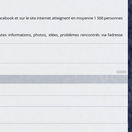
 
 Facebook et sur le site internet atteignent en moyenne 1 500 personnes 
tes informations, photos, idées, problèmes rencontrés via l’adresse 