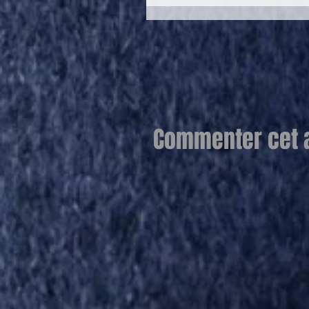
Commenter cet ar