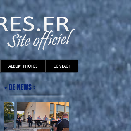
ALBUM PHOTOS
CONTACT
+ DE NEWS
: