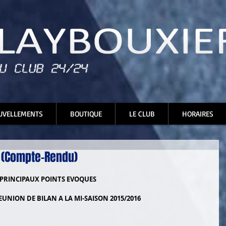
UVELLEMENTS
BOUTIQUE
LE CLUB
HORAIRES
n (Compte-Rendu)
PRINCIPAUX POINTS EVOQUES  
EUNION DE BILAN A LA MI-SAISON 2015/2016 