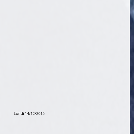
 Lundi 14/12/2015  