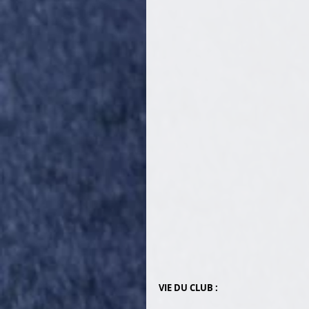
VIE DU CLUB :  