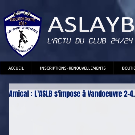
ACCUEIL
INSCRIPTIONS-RENOUVELLEMENTS
BOUTI
Amical : L'ASLB s'impose à Vandoeuvre 2-4.