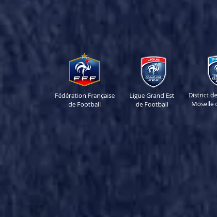
District 
Fédération Française
Ligue Grand Est
Moselle 
de Football
de Football