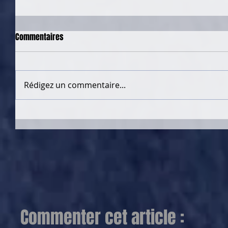
Commentaires
Rédigez un commentaire...
Commenter cet article :