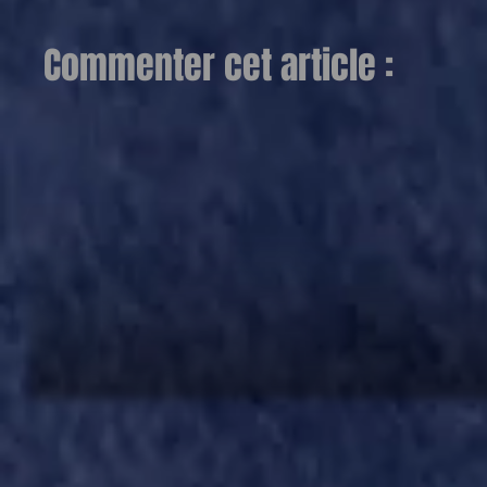
Commenter cet article :