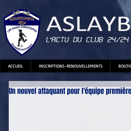
ACCUEIL
INSCRIPTIONS-RENOUVELLEMENTS
BOUTI
Un nouvel attaquant pour l'équipe premièr