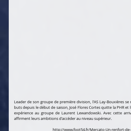
Leader de son groupe de première division, l'AS Lay-Bouxières se 
buts depuis le début de saison, José Flores Cortes quitte la PHR et 
expérience au groupe de Laurent Lewandowski. Avec cette arrivé
affirment leurs ambitions d'accéder au niveau supérieur.
http://www.foot54.fr/Mercato-Un-renfort-d