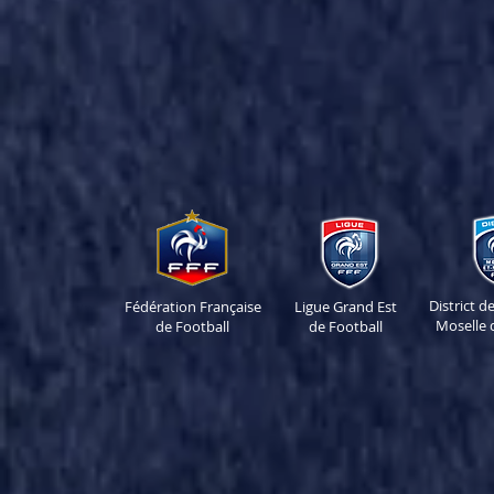
District 
Fédération Française
Ligue Grand Est
Moselle 
de Football
de Football