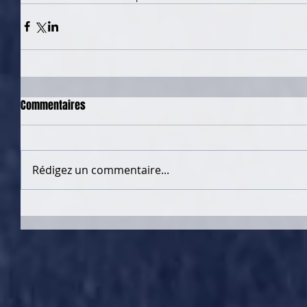
Commentaires
Rédigez un commentaire...