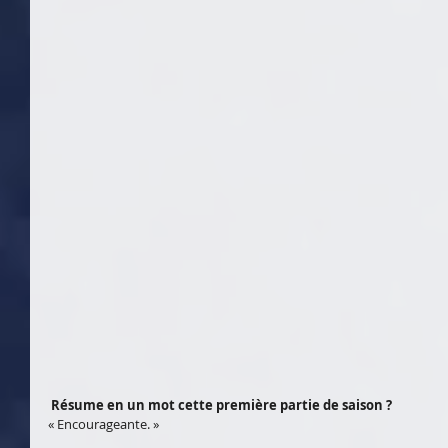
Résume en un mot cette première partie de saison ?
« Encourageante. »