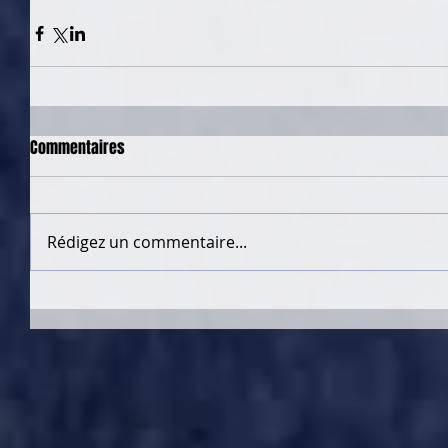
Commentaires
Rédigez un commentaire...