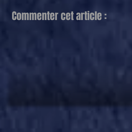
Commenter cet article :