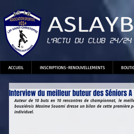
ACCUEIL
INSCRIPTIONS-RENOUVELLEMENTS
BOUTI
Interview du meilleur buteur des Séniors 
Auteur de 10 buts en 10 rencontres de championnat, le meill
bouxiérois Maxime Souami dresse un bilan de cette première part
individuel.