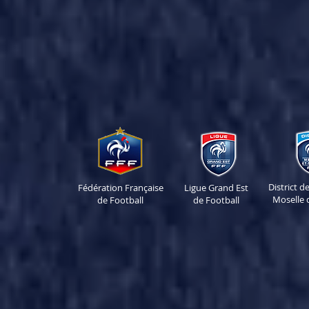
District 
Fédération Française
Ligue Grand Est
Moselle 
de Football
de Football