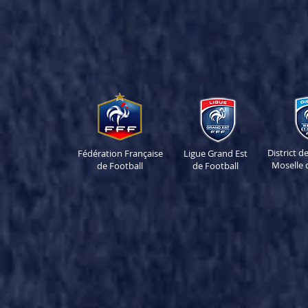
District 
Fédération Française
Ligue Grand Est
Moselle 
de Football
de Football