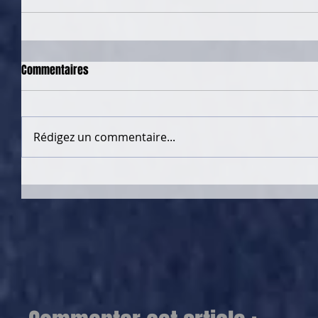
Commentaires
Rédigez un commentaire...