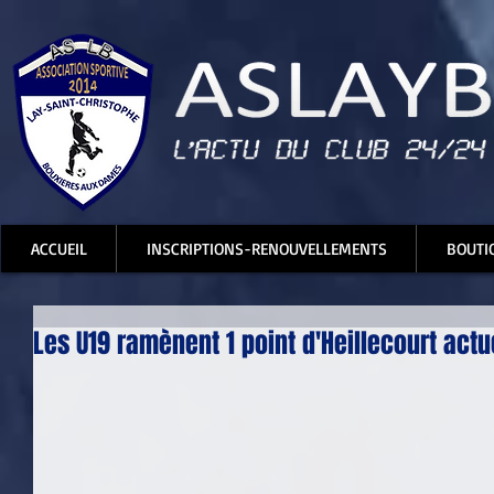
ACCUEIL
INSCRIPTIONS-RENOUVELLEMENTS
BOUTI
Les U19 ramènent 1 point d'Heillecourt actu