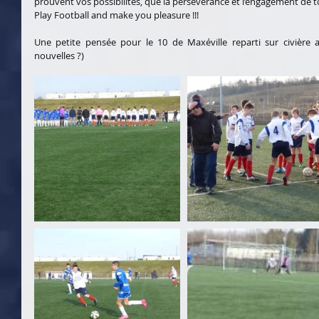
prouvent vos possibilités, que la persévérance et l’engagement de 
Play Football and make you pleasure !!!
Une petite pensée pour le 10 de Maxéville reparti sur civière a
nouvelles ?)