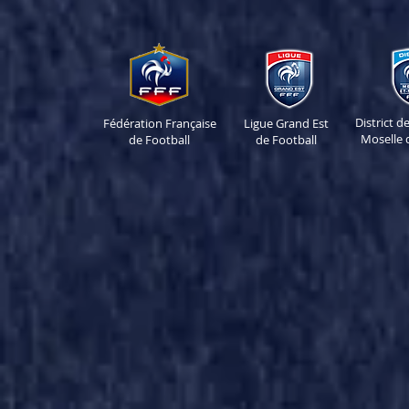
District 
Fédération Française
Ligue Grand Est
Moselle 
de Football
de Football