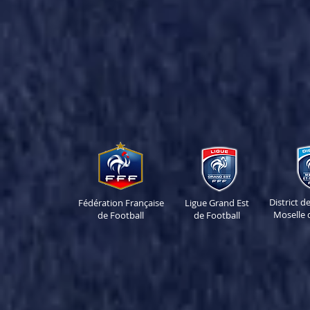
District 
Fédération Française
Ligue Grand Est
Moselle 
de Football
de Football