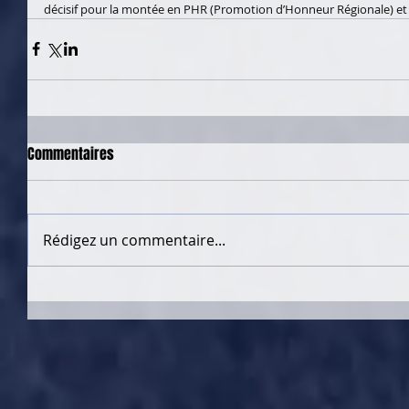
décisif pour la montée en PHR (Promotion d’Honneur Régionale) et p
Commentaires
Rédigez un commentaire...