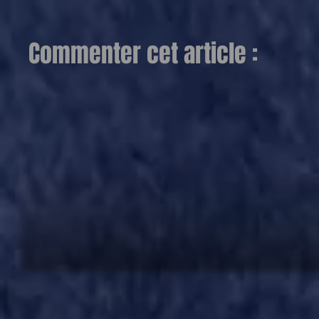
Commenter cet article :