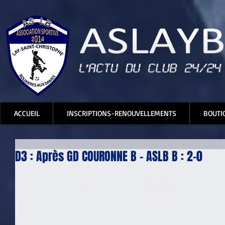
ACCUEIL
INSCRIPTIONS-RENOUVELLEMENTS
BOUTI
D3 : Après GD COURONNE B - ASLB B : 2-0