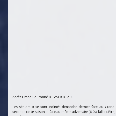
Après Grand Couronné B – ASLB B : 2 - 0
Les séniors B se sont inclinés dimanche dernier face au Grand C
seconde cette saison et face au même adversaire (6-0 à l’aller). Pire