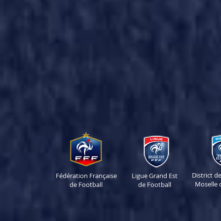
District 
Fédération Française
Ligue Grand Est
Moselle 
de Football
de Football