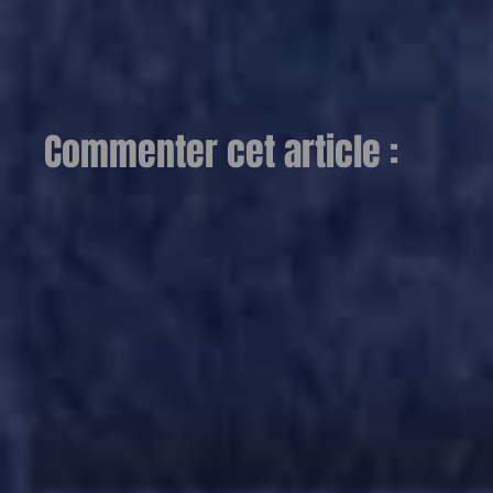
Commenter cet article :