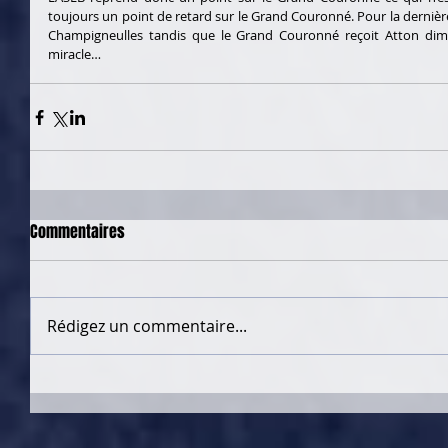
toujours un point de retard sur le Grand Couronné. Pour la dernièr
Champigneulles tandis que le Grand Couronné reçoit Atton dima
miracle…
Commentaires
Rédigez un commentaire...