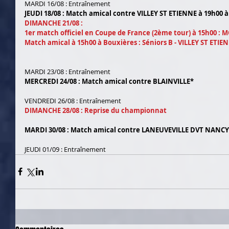
MARDI 16/08 : Entraînement
JEUDI 18/08 : Match amical contre VILLEY ST ETIENNE à 19h00 
DIMANCHE 21/08 : 
1er match officiel en Coupe de France (2ème tour) à 15h00 : M
Match amical à 15h00 à Bouxières : Séniors B - VILLEY ST ETIEN
MARDI 23/08 : Entraînement
MERCREDI 24/08 : Match amical contre BLAINVILLE*
VENDREDI 26/08 : Entraînement
DIMANCHE 28/08 : Reprise du championnat
MARDI 30/08 : Match amical contre LANEUVEVILLE DVT NANCY
JEUDI 01/09 : Entraînement