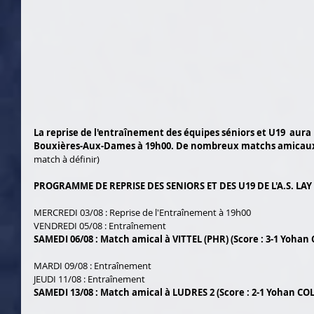
La reprise de l'entraînement des équipes séniors et U19  aura 
Bouxières-Aux-Dames à 19h00. De nombreux matchs amicaux
match à définir)
PROGRAMME DE REPRISE DES SENIORS ET DES U19 DE L'A.S. LAY 
MERCREDI 03/08 : Reprise de l'Entraînement à 19h00
VENDREDI 05/08 : Entraînement
SAMEDI 06/08 : Match amical à VITTEL (PHR) (Score : 3-1 Yoha
MARDI 09/08 : Entraînement
JEUDI 11/08 : Entraînement
SAMEDI 13/08 : Match amical à LUDRES 2 (Score : 2-1 Yohan C