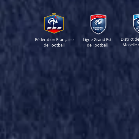
District 
Fédération Française
Ligue Grand Est
Moselle 
de Football
de Football