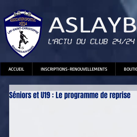
ACCUEIL
INSCRIPTIONS-RENOUVELLEMENTS
BOUTI
Séniors et U19 : Le programme de reprise