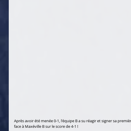
Après avoir été menée 0-1, l'équipe B a su réagir et signer sa premiè
face à Maxéville B sur le score de 4-1 !