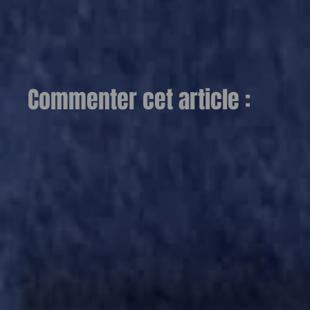
Commenter cet article :