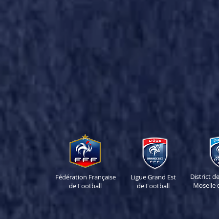
District 
Fédération Française
Ligue Grand Est
Moselle 
de Football
de Football