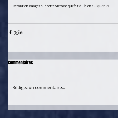
Retour en images sur cette victoire qui fait du bien : 
Cliquez ici
Commentaires
Rédigez un commentaire...