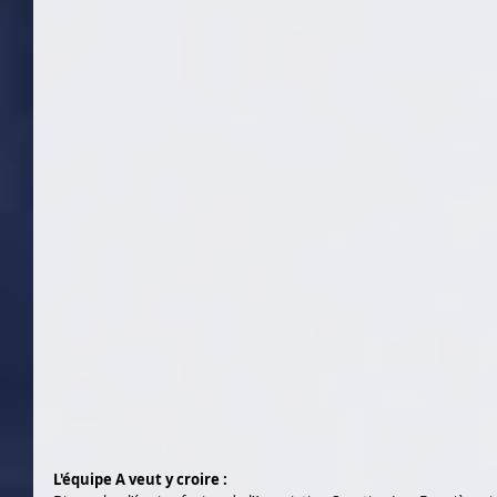
L'équipe A veut y croire :