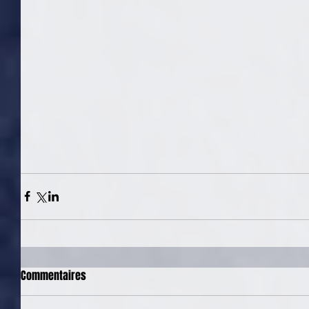
Commentaires