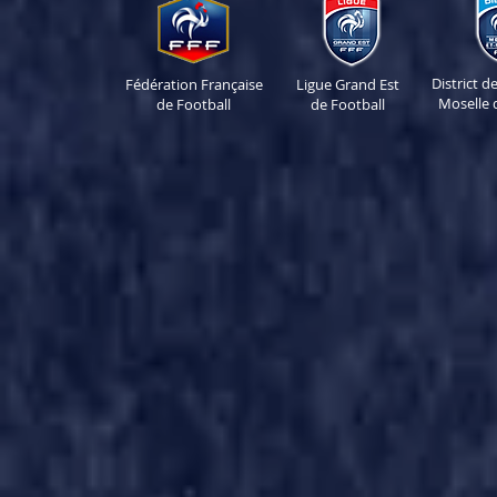
District 
Fédération Française
Ligue Grand Est
Moselle 
de Football
de Football