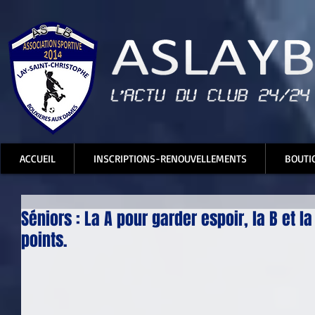
ACCUEIL
INSCRIPTIONS-RENOUVELLEMENTS
BOUTI
Séniors : La A pour garder espoir, la B et 
points.