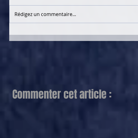
Rédigez un commentaire...
Commenter cet article :