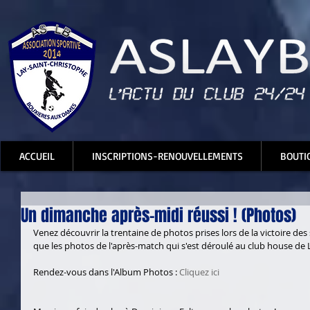
ACCUEIL
INSCRIPTIONS-RENOUVELLEMENTS
BOUTI
Un dimanche après-midi réussi ! (Photos)
Venez découvrir la trentaine de photos prises lors de la victoire des
que les photos de l'après-match qui s'est déroulé au club house de L
Rendez-vous dans l'Album Photos : 
Cliquez ici