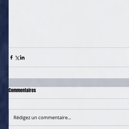
Commentaires
Rédigez un commentaire...