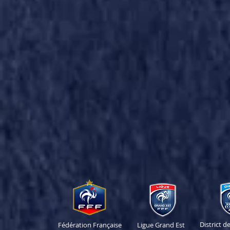
District 
Fédération Française
Ligue Grand Est