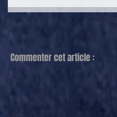
Commenter cet article :