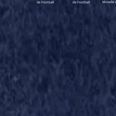
Moselle 
de Football
de Football