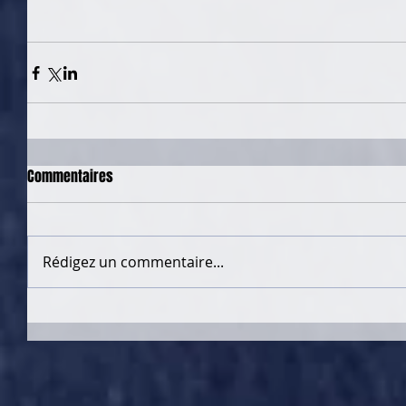
Commentaires
Rédigez un commentaire...