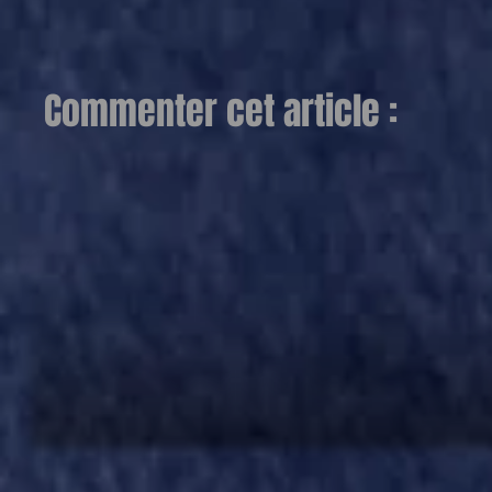
Commenter cet article :