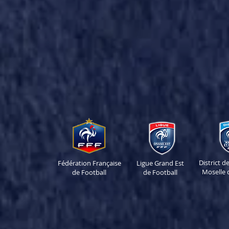
District 
Fédération Française
Ligue Grand Est
Moselle 
de Football
de Football