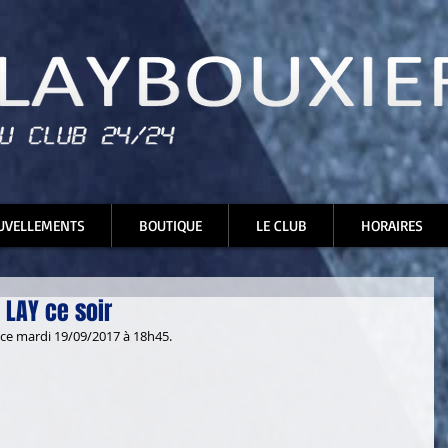
UVELLEMENTS
BOUTIQUE
LE CLUB
HORAIRES
 LAY ce soir
e mardi 19/09/2017 à 18h45.