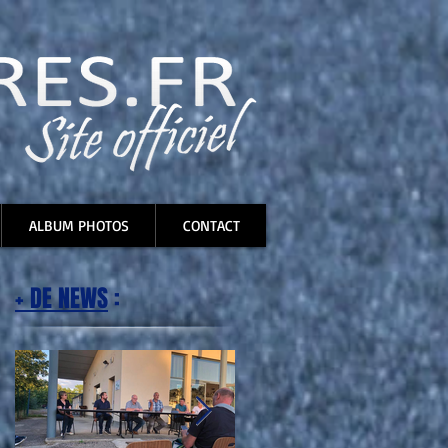
ALBUM PHOTOS
CONTACT
+ DE NEWS
: