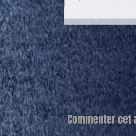
Commenter cet ar