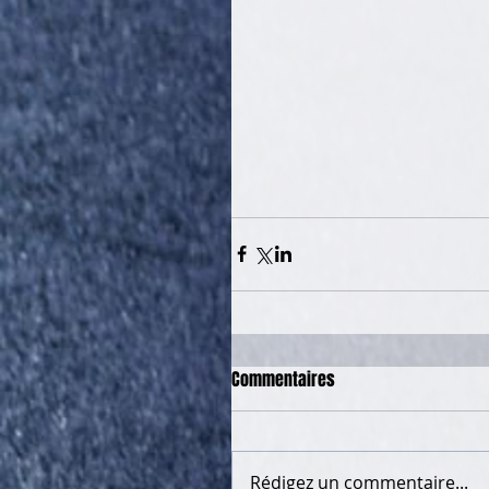
Commentaires
Rédigez un commentaire...