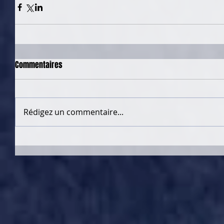
Commentaires
Rédigez un commentaire...