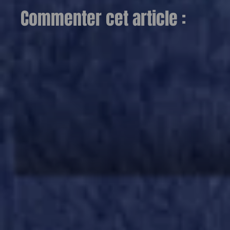
Commenter cet article :