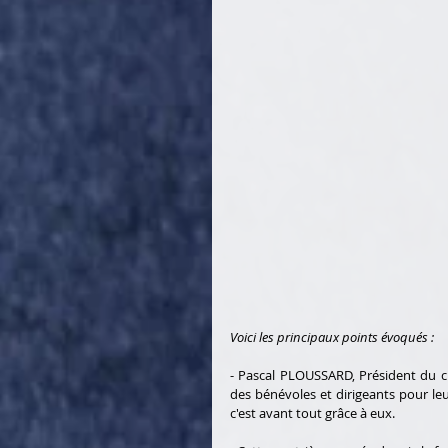
Voici les principaux points évoqués : 
- Pascal PLOUSSARD, Président du cl
des bénévoles et dirigeants pour leur
c'est avant tout grâce à eux. 