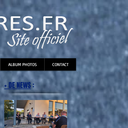
ALBUM PHOTOS
CONTACT
+ DE NEWS
: