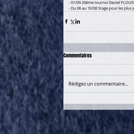
- 01/09 20ème tournoi Daniel PLOUS
- Du 06 au 10/08 Stage pour les plus j
Commentaires
Rédigez un commentaire...