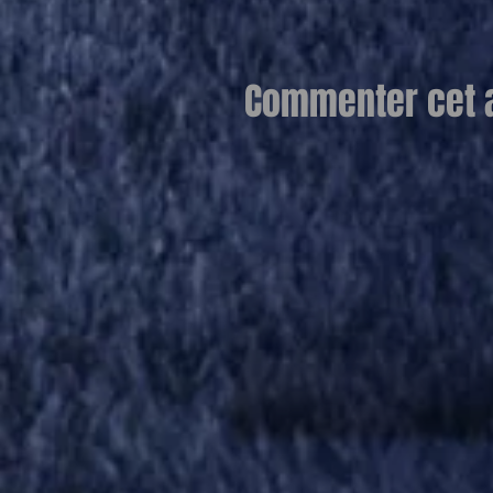
Commenter cet ar