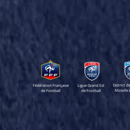
District 
Fédération Française
Ligue Grand Est
Moselle 
de Football
de Football