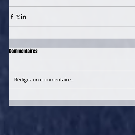
Commentaires
Rédigez un commentaire...