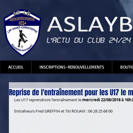
ACCUEIL
INSCRIPTIONS-RENOUVELLEMENTS
BOUTI
Reprise de l'entraînement pour les U17 le 
Les U17 reprendront l'entraînement le 
mercredi 22/08/2018 à 16h3
Entraîneurs Fred GREFFIN et Titi ROUAIX : 06 28 25 68 00