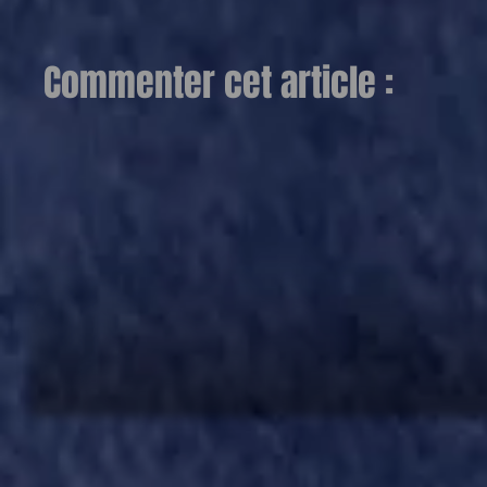
Commenter cet article :