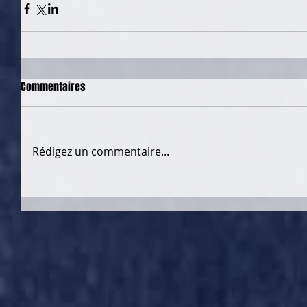
Commentaires
Rédigez un commentaire...