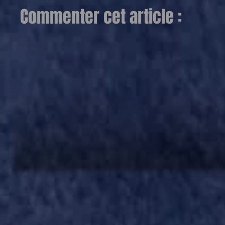
Commenter cet article :