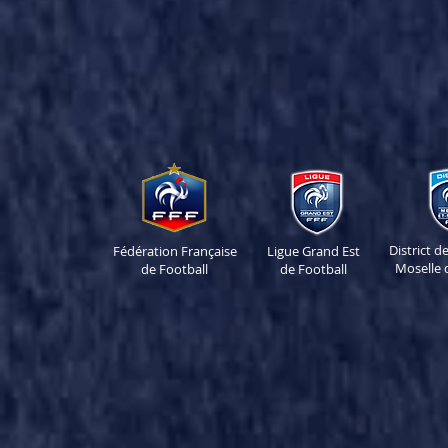
District 
Fédération Française
Ligue Grand Est
Moselle 
de Football
de Football