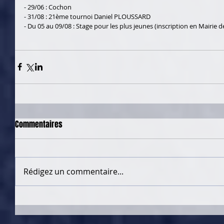
- 29/06 : Cochon
- 31/08 : 21ème tournoi Daniel PLOUSSARD
- Du 05 au 09/08 : Stage pour les plus jeunes (inscription en Mairie
Commentaires
Rédigez un commentaire...