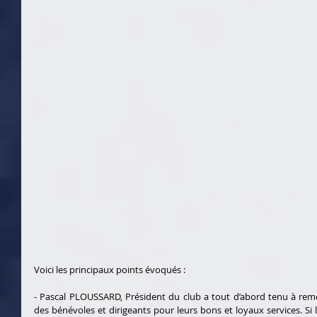
Voici les principaux points évoqués :
- Pascal PLOUSSARD, Président du club a tout d’abord tenu à remer
des bénévoles et dirigeants pour leurs bons et loyaux services. Si l