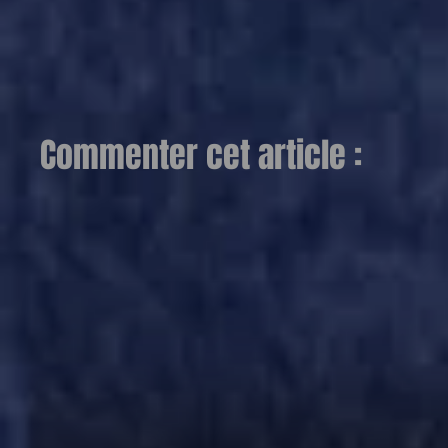
Commenter cet article :