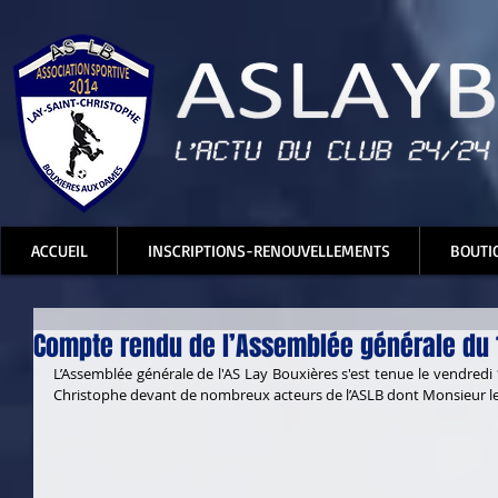
ACCUEIL
INSCRIPTIONS-RENOUVELLEMENTS
BOUTI
Compte rendu de l’Assemblée générale du
L’Assemblée générale de l'AS Lay Bouxières s'est tenue le vendredi
Christophe devant de nombreux acteurs de l’ASLB dont Monsieur le