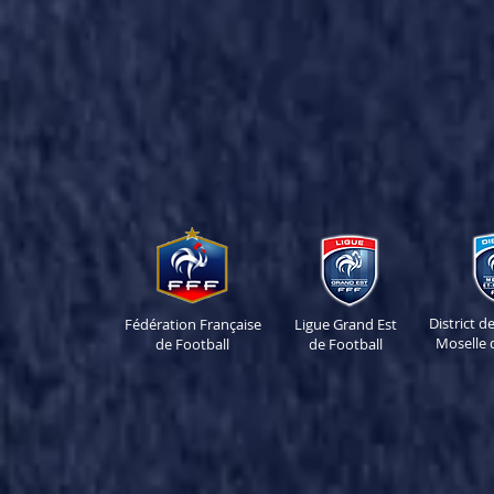
District 
Fédération Française
Ligue Grand Est
Moselle 
de Football
de Football