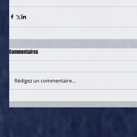
Commentaires
Rédigez un commentaire...