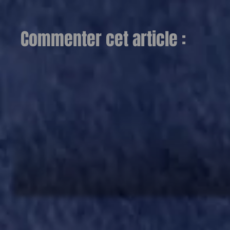
Commenter cet article :