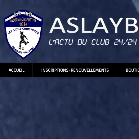
ACCUEIL
INSCRIPTIONS-RENOUVELLEMENTS
BOUTI