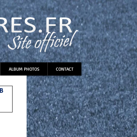
ALBUM PHOTOS
CONTACT