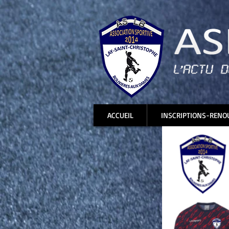
ACCUEIL
INSCRIPTIONS-RENO