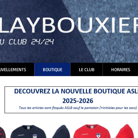
UVELLEMENTS
BOUTIQUE
LE CLUB
HORAIRES