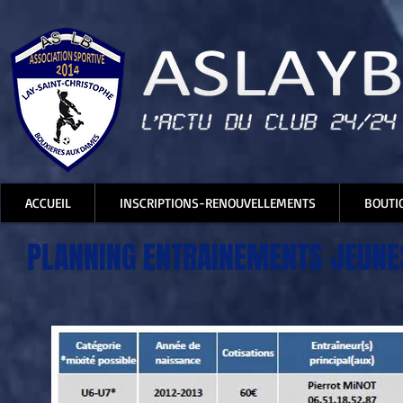
ACCUEIL
INSCRIPTIONS-RENOUVELLEMENTS
BOUTI
PLANNING ENTRAINEMENTS JEUNES