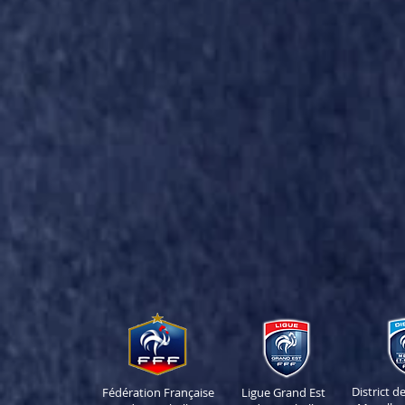
District 
Fédération Française
Ligue Grand Est