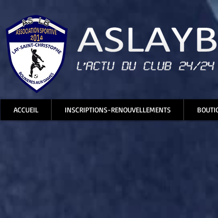
ACCUEIL
INSCRIPTIONS-RENOUVELLEMENTS
BOUTI