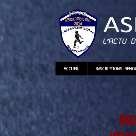
ACCUEIL
INSCRIPTIONS-RENO
ASL