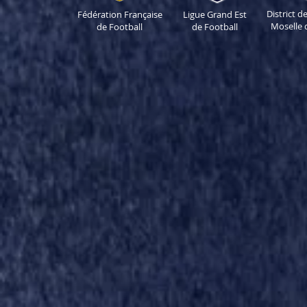
District 
Fédération Française
Ligue Grand Est
Moselle 
de Football
de Football