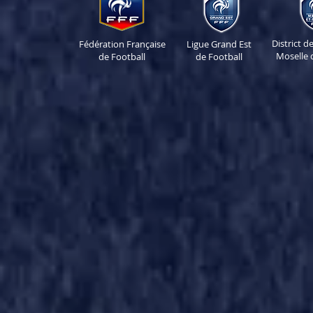
District 
Fédération Française
Ligue Grand Est
Moselle 
de Football
de Football