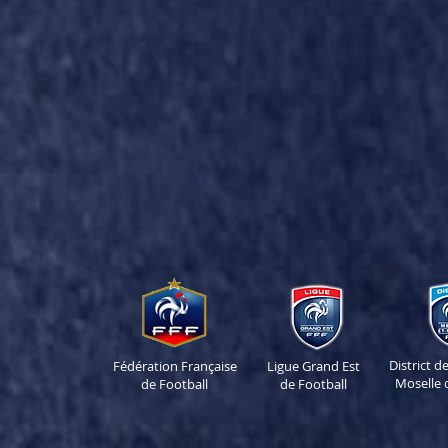
District 
Fédération Française
Ligue Grand Est
Moselle 
de Football
de Football