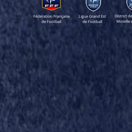
District 
Fédération Française
Ligue Grand Est
Moselle 
de Football
de Football