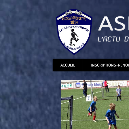
ACCUEIL
INSCRIPTIONS-RENO