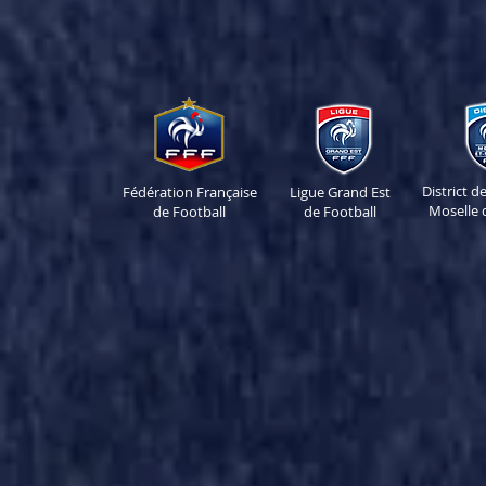
District 
Fédération Française
Ligue Grand Est
Moselle 
de Football
de Football