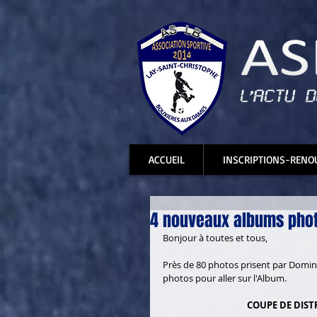
ACCUEIL
INSCRIPTIONS-RENO
4 nouveaux albums photo
Bonjour à toutes et tous,
Près de 80 photos prisent par Domini
photos pour aller sur l'Album.
COUPE DE DISTRI