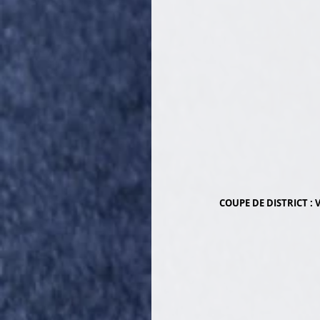
COUPE DE DISTRICT : 