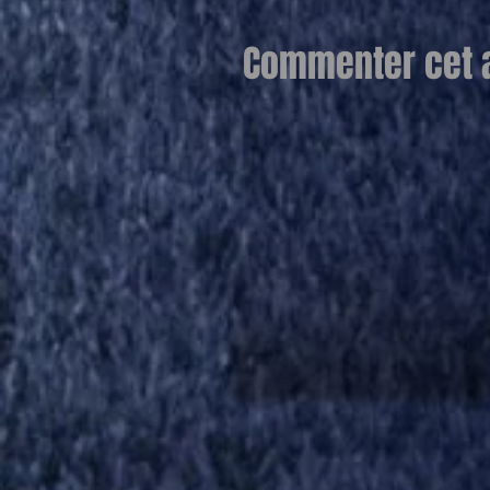
Commenter cet ar