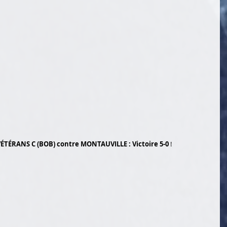
VÉTÉRANS C (BOB) contre MONTAUVILLE : Victoire 5-0
 !