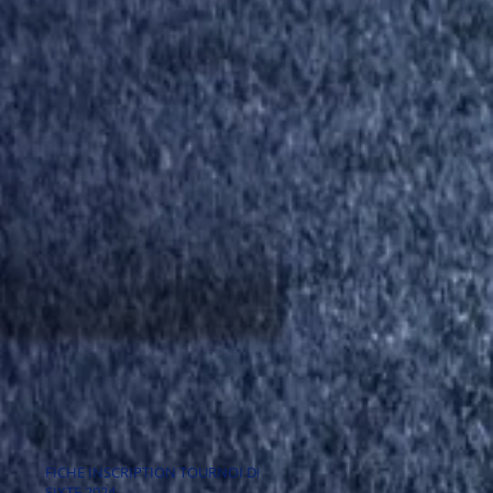
FICHE INSCRIPTION TOURNOI DE
SIXTE 2024