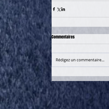
Commentaires
Rédigez un commentaire...