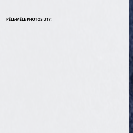
PÊLE-MÊLE PHOTOS U17 :