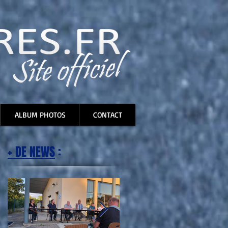
ALBUM PHOTOS
CONTACT
+ DE NEWS
: