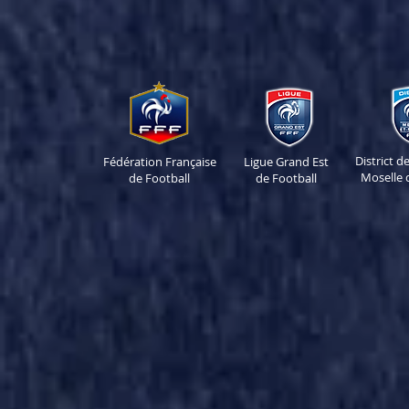
District 
Fédération Française
Ligue Grand Est
Moselle 
de Football
de Football