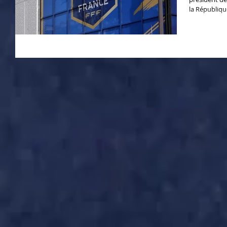
la République