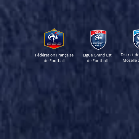
District 
Fédération Française
Ligue Grand Est
Moselle 
de Football
de Football