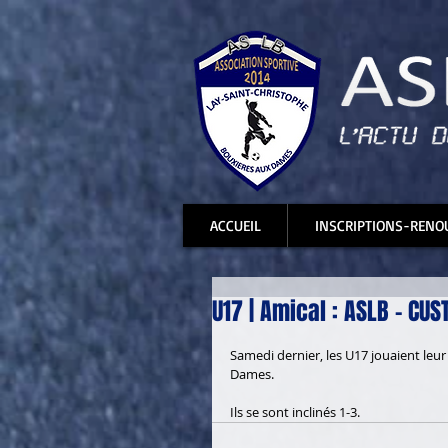
ACCUEIL
INSCRIPTIONS-RENO
U17 | Amical : ASLB - CUST
Samedi dernier, les U17 jouaient leur
Dames. 
Ils se sont inclinés 1-3.