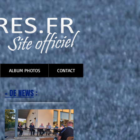
ALBUM PHOTOS
CONTACT
+ DE NEWS
: