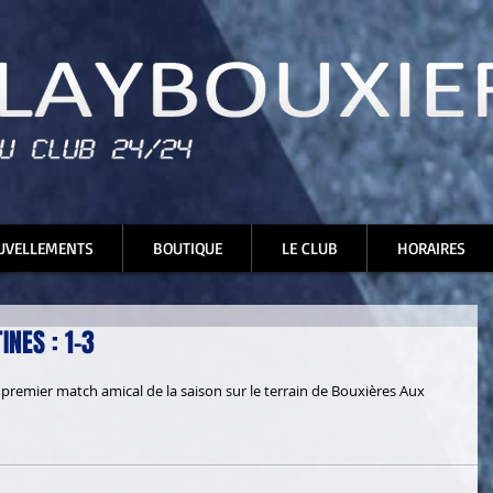
UVELLEMENTS
BOUTIQUE
LE CLUB
HORAIRES
INES : 1-3
 premier match amical de la saison sur le terrain de Bouxières Aux 