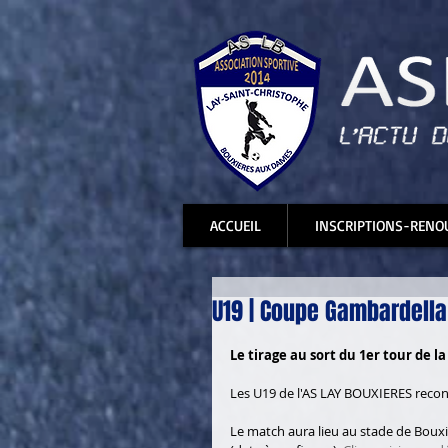
ACCUEIL
INSCRIPTIONS-RENO
U19 | Coupe Gambardella 
Le tirage au sort du 1er tour de l
Les U19 de l'AS LAY BOUXIERES recont
Le match aura lieu au stade de Boux