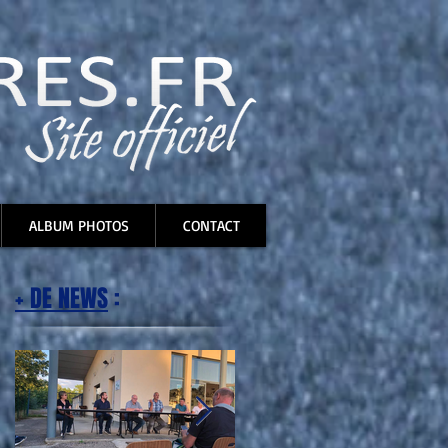
ALBUM PHOTOS
CONTACT
+ DE NEWS
: