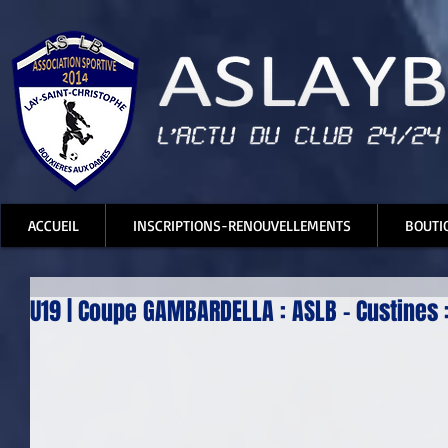
ACCUEIL
INSCRIPTIONS-RENOUVELLEMENTS
BOUTI
U19 | Coupe GAMBARDELLA : ASLB - Custines :