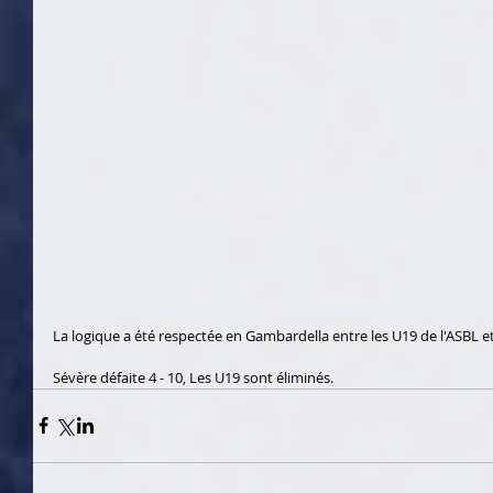
La logique a été respectée en Gambardella entre les U19 de l'ASBL et
Sévère défaite 4 - 10, Les U19 sont éliminés.