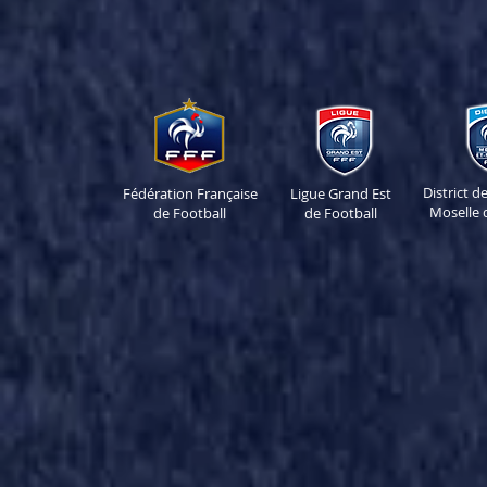
District 
Fédération Française
Ligue Grand Est
Moselle 
de Football
de Football