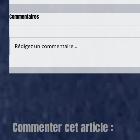
Commentaires
Rédigez un commentaire...
Commenter cet article :