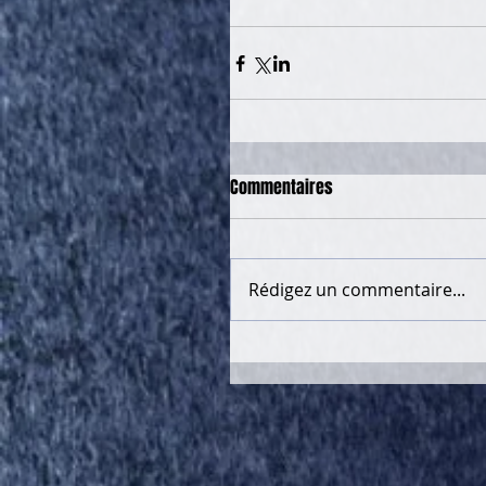
Commentaires
Rédigez un commentaire...