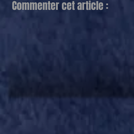
Commenter cet article :