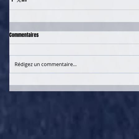
Commentaires
Rédigez un commentaire...