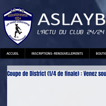
ACCUEIL
INSCRIPTIONS-RENOUVELLEMENTS
BOUTI
Coupe de District (1/4 de finale) : Venez sout