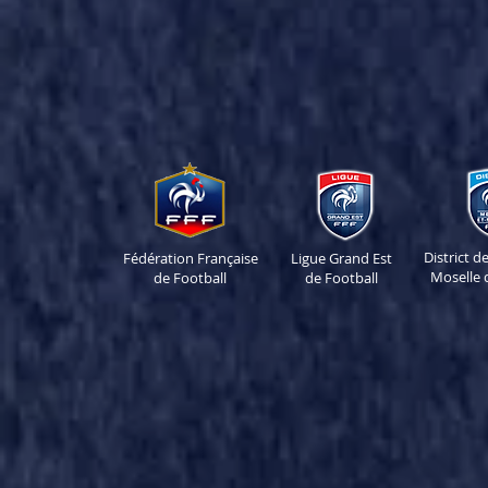
District 
Fédération Française
Ligue Grand Est
Moselle 
de Football
de Football