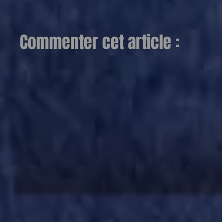
Commenter cet article :