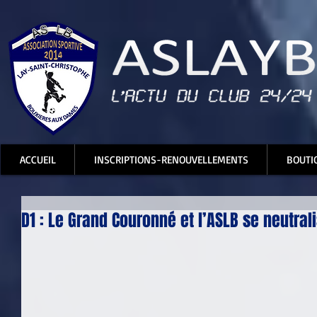
ACCUEIL
INSCRIPTIONS-RENOUVELLEMENTS
BOUTI
D1 : Le Grand Couronné et l’ASLB se neutrali