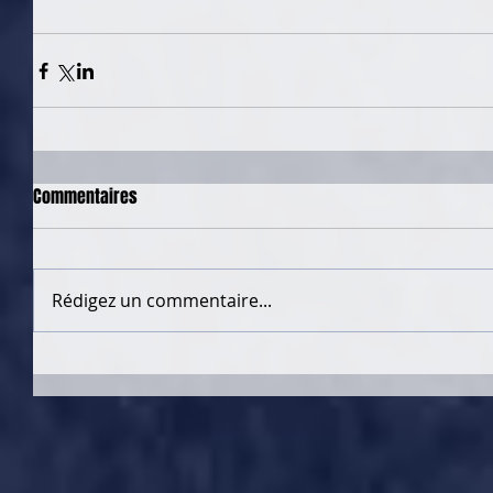
Commentaires
Rédigez un commentaire...