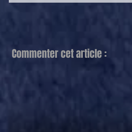
Commenter cet article :