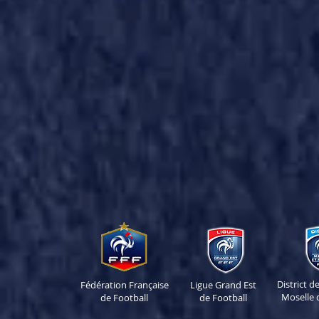
District 
Fédération Française
Ligue Grand Est
Moselle 
de Football
de Football