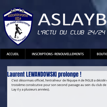
ACCUEIL
INSCRIPTIONS-RENOUVELLEMENTS
BOUTI
Laurent LEWANDOWSKI prolonge !
C'est désormais officiel, l'entraîneur de l’équipe A de l’ASLB a décid
troisième consécutive pour son second passage au sein du club de Lay
Lay il y a plusieurs années).