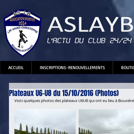
ACCUEIL
INSCRIPTIONS-RENOUVELLEMENTS
BOUTI
Plateaux U6-U8 du 15/10/2016 (Photos)
Voici quelques photos des plateaux U6U8 qui ont eu lieu à Bouxière