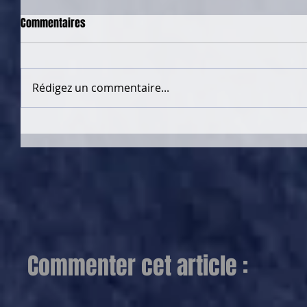
Commentaires
Rédigez un commentaire...
Commenter cet article :