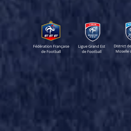
District 
Fédération Française
Ligue Grand Est
Moselle 
de Football
de Football