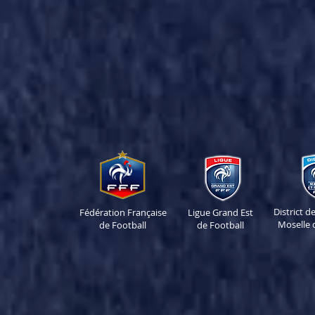
District 
Fédération Française
Ligue Grand Est
Moselle 
de Football
de Football