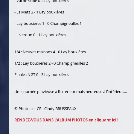
- Val de Seille 0-2 Lay bouxières
- Es Metz 2 - 1 Lay bouxières
- Lay bouxières 1 - 0 Champigneulles 1
- Liverdun 0 - 1 Lay bouxières
1/4 : Neuves maisons 4 - 0 Lay bouxières
1/2 : Lay bouxières 2 - 0 Champigneulles 2
Finale : NGT 0 - 3 Lay bouxières
Une journée pluvieuse à l’extérieur mais heureuse à l’intérieur….
© Photos et CR : Cindy BRUSSEAUX
RENDEZ-VOUS DANS L'ALBUM PHOTOS en cliquant ici !