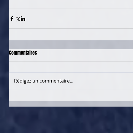
Commentaires
Rédigez un commentaire...