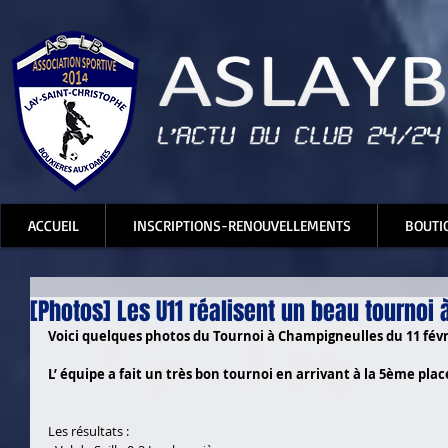
ACCUEIL
INSCRIPTIONS-RENOUVELLEMENTS
BOUTI
[Photos] Les U11 réalisent un beau tournoi
Voici quelques photos du Tournoi à Champigneulles du 11 févr
L’ équipe a fait un très bon tournoi en arrivant à la 5ème plac
Les résultats :