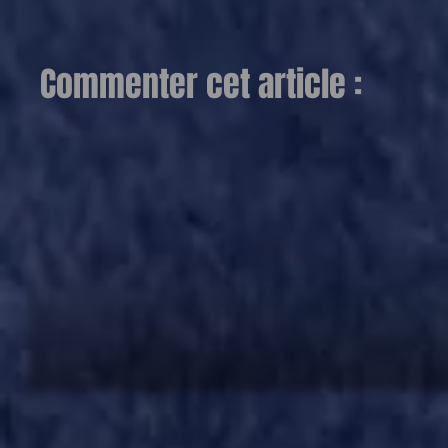
Commenter cet article :